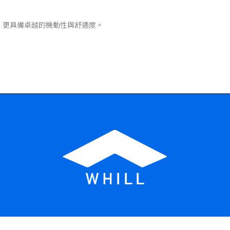
代，更具備卓越的機動性與舒適度。