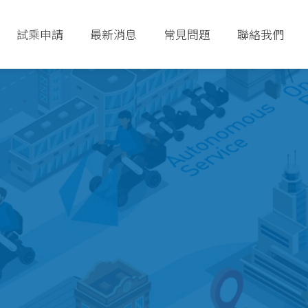
試乘申請
最新消息
常見問題
聯絡我們