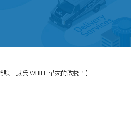
，感受 WHILL 帶來的改變！】