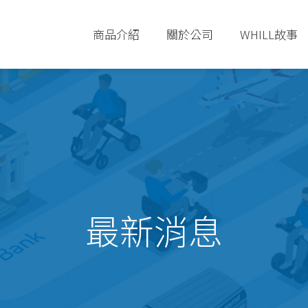
商品介紹
關於公司
WHILL故事
最新消息