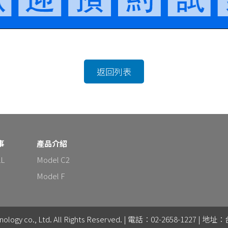
返回列表
事
產品介紹
L
Model C2
Model F
logy co., Ltd. All Rights Reserved. | 電話：02-2658-1